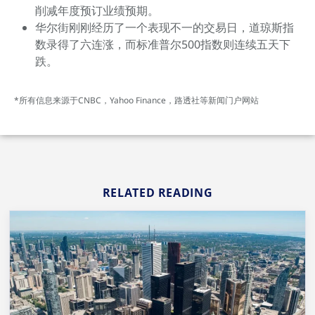
削减年度预订业绩预期。
华尔街刚刚经历了一个表现不一的交易日，道琼斯指
数录得了六连涨，而标准普尔500指数则连续五天下
跌。
*所有信息来源于CNBC，Yahoo Finance，路透社等新闻门户网站
RELATED READING