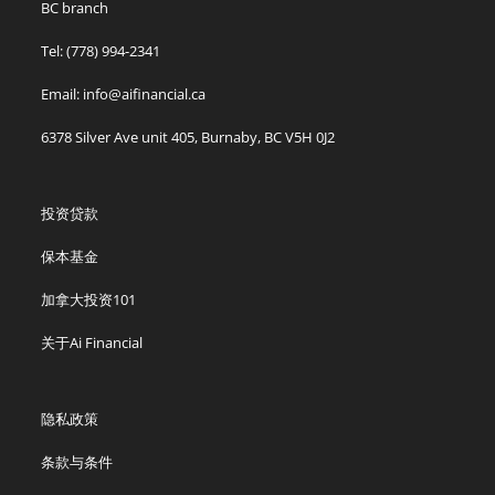
BC branch
Tel: (778) 994-2341
Email: info@aifinancial.ca
6378 Silver Ave unit 405, Burnaby, BC V5H 0J2
投资贷款
保本基金
加拿大投资101
关于Ai Financial
隐私政策
条款与条件