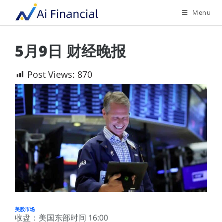
Menu
5月9日 财经晚报
Post Views:
870
美股市场
收盘：美国东部时间 16:00