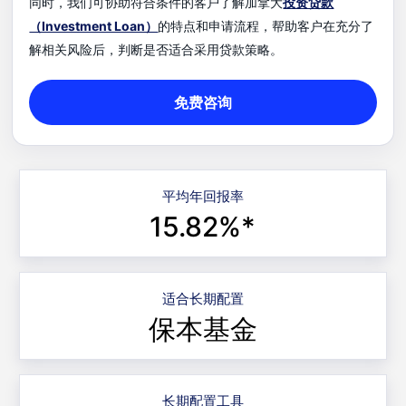
同时，我们可协助符合条件的客户了解加拿大
投资贷款
（Investment Loan）
的特点和申请流程，帮助客户在充分了
解相关风险后，判断是否适合采用贷款策略。
免费咨询
平均年回报率
15.82%*
适合长期配置
保本基金
长期配置工具