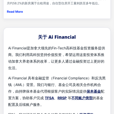
月约58.2%的新房属于出租用途，自住型住房开工量则跌至多年低位。
Read More
关于 Ai Financial
Ai Financial是加拿大领先的Fin-Tech高科技基金投资服务提供
商。我们利用高科技坚持价值投资，希望运用这套投资体系推
动加拿大养老体系的改革，让更多人通过金融投资过上更好的
生活。
Ai Financial 具有金融监管（Financial Compliance）和反洗黑
钱（AML）背景。我们与银行、基金公司及相关合作机构合
作，由持牌保本基金代理根据客户的实际情况提供
保本基金
配
置方案，协助客户完成
TFSA
、
RRSP
等
不同账户类型
的基金
配置及后续账户服务。