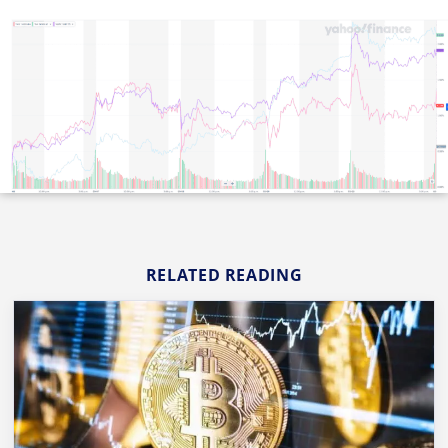
RELATED READING