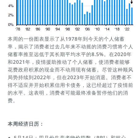
本周的一份图表显示了从1978年到今天的个人储蓄
率，揭示了消费者过去几年来不动摇的消费习惯将个人
储蓄率推至远低于其长期平均水平的8.5%。在2020年
和2021年，疫情援助推动了个人储蓄，使消费者能够
花费政府积累的现金而不动用现有储蓄。尽管这种顺风
局势持续到2022年，但在2023年开始消退。消费者不
得不适应并开始积累信用卡债务，这已经超过了疫情前
的水平。这表明，消费者可能最终准备暂停他们的消
费。
本周经济日历：
5月14日：四月份生产者物价指数（PPI）和核心