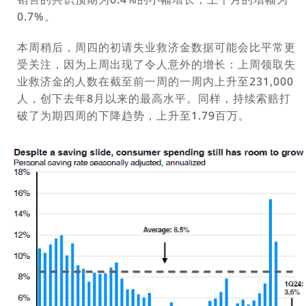
0.7%。
本周稍后，周四的初请失业救济金数据可能会比平常更
受关注，因为上周出现了令人意外的增长：上周领取失
业救济金的人数在截至前一周的一周内上升至231,000
人，创下去年8月以来的最高水平。同样，持续索赔打
破了为期四周的下降趋势，上升至1.79百万。