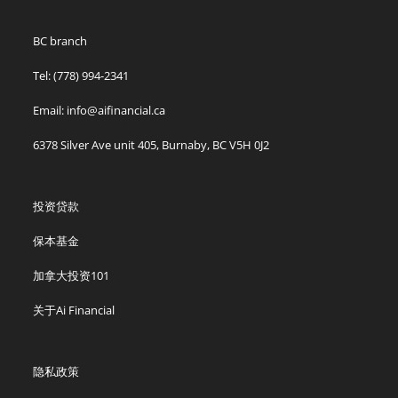
BC branch
Tel: (778) 994-2341
Email: info@aifinancial.ca
6378 Silver Ave unit 405, Burnaby, BC V5H 0J2
投资贷款
保本基金
加拿大投资101
关于Ai Financial
隐私政策