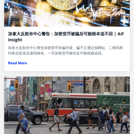
加拿大反欺诈中心警告：加密货币被骗后可能根本追不回 | AiF
insight
加拿大反欺诈中心警告加密货币诈骗升级，骗子正通过假网站、二维码和
钓鱼信息攻击虚拟钱包，一旦加密货币被转走可能很难追回。
Read More