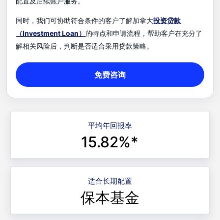
配置及后续账户服务。
同时，我们可协助符合条件的客户了解加拿大
投资贷款
（Investment Loan）
的特点和申请流程，帮助客户在充分了
解相关风险后，判断是否适合采用贷款策略。
免费咨询
平均年回报率
15.82%*
适合长期配置
保本基金