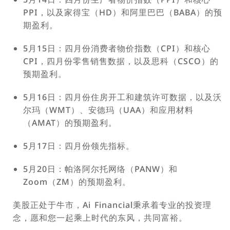
PPI，以及家得宝（HD）和阿里巴巴（BABA）的预
期盈利。
5月15日：四月份消费者物价指数（CPI）和核心
CPI，四月份零售销售数据，以及思科（CSCO）的
预期盈利。
5月16日：四月份住房开工和建筑许可数据，以及沃
尔玛（WMT）、安德玛（UAA）和应用材料
（AMAT）的预期盈利。
5月17日：四月份领先指标。
5月20日：帕洛阿尔托网络（PANW）和
Zoom（ZM）的预期盈利。
美股正处于牛市，Ai Financial秉承着专业的投资理
念，愿和您一起乘上时代的东风，共同富裕。