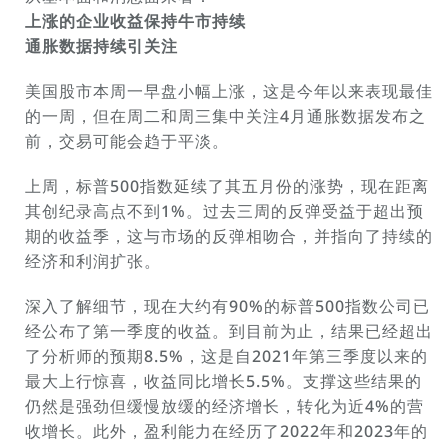
上涨的企业收益保持牛市持续
通胀数据持续引关注
美国股市本周一早盘小幅上涨，这是今年以来表现最佳
的一周，但在周二和周三集中关注4月通胀数据发布之
前，交易可能会趋于平淡。
上周，标普500指数延续了其五月份的涨势，现在距离
其创纪录高点不到1%。过去三周的反弹受益于超出预
期的收益季，这与市场的反弹相吻合，并指向了持续的
经济和利润扩张。
深入了解细节，现在大约有90%的标普500指数公司已
经公布了第一季度的收益。到目前为止，结果已经超出
了分析师的预期8.5%，这是自2021年第三季度以来的
最大上行惊喜，收益同比增长5.5%。支撑这些结果的
仍然是强劲但缓慢放缓的经济增长，转化为近4%的营
收增长。此外，盈利能力在经历了2022年和2023年的