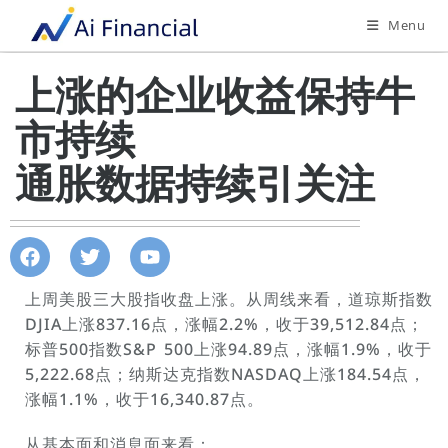
Menu
上涨的企业收益保持牛
市持续
通胀数据持续引关注
上周美股三大股指收盘上涨。从周线来看，道琼斯指数
DJIA上涨837.16点，涨幅2.2%，收于39,512.84点；
标普500指数S&P 500上涨94.89点，涨幅1.9%，收于
5,222.68点；纳斯达克指数NASDAQ上涨184.54点，
涨幅1.1%，收于16,340.87点。
从基本面和消息面来看：