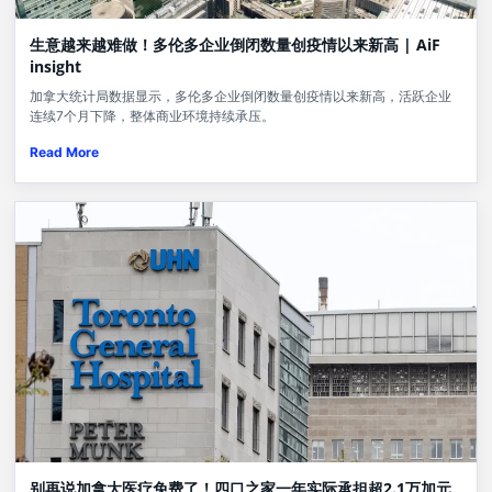
生意越来越难做！多伦多企业倒闭数量创疫情以来新高 | AiF
insight
加拿大统计局数据显示，多伦多企业倒闭数量创疫情以来新高，活跃企业
连续7个月下降，整体商业环境持续承压。
Read More
别再说加拿大医疗免费了！四口之家一年实际承担超2.1万加元