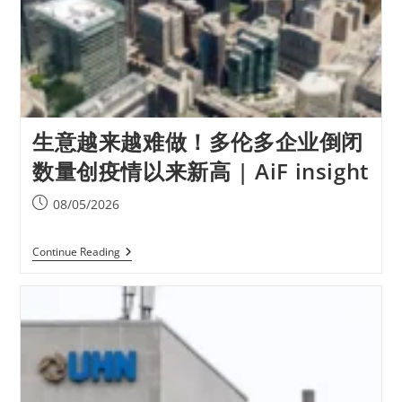
生意越来越难做！多伦多企业倒闭
数量创疫情以来新高 | AiF insight
08/05/2026
Continue Reading