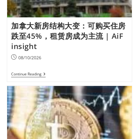
加拿大新房结构大变：可购买住房
跌至45%，租赁房成为主流 | AiF
insight
08/10/2026
Continue Reading