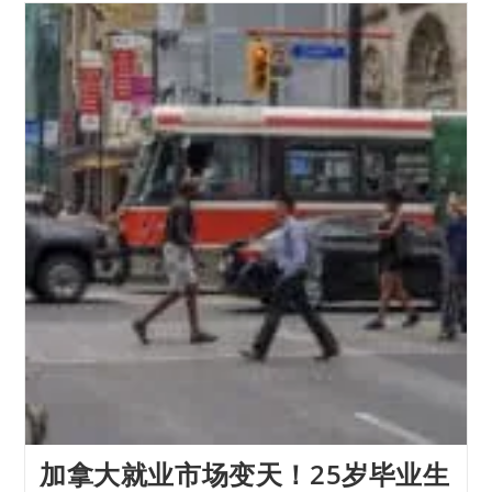
加拿大就业市场变天！25岁毕业生