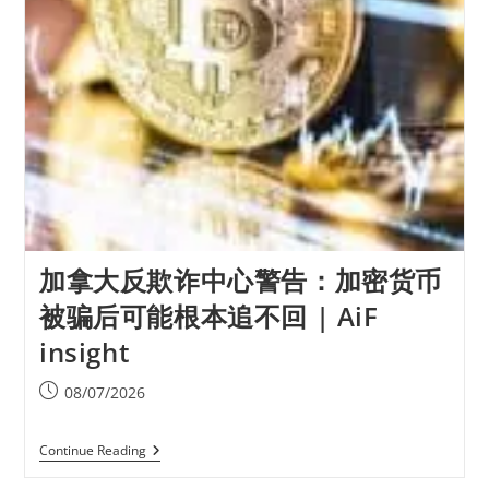
加拿大反欺诈中心警告：加密货币
被骗后可能根本追不回 | AiF
insight
08/07/2026
Continue Reading