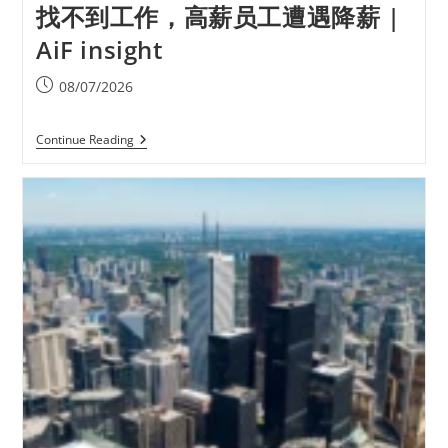
找不到工作，高薪员工遭遇降薪 |
AiF insight
08/07/2026
Continue Reading