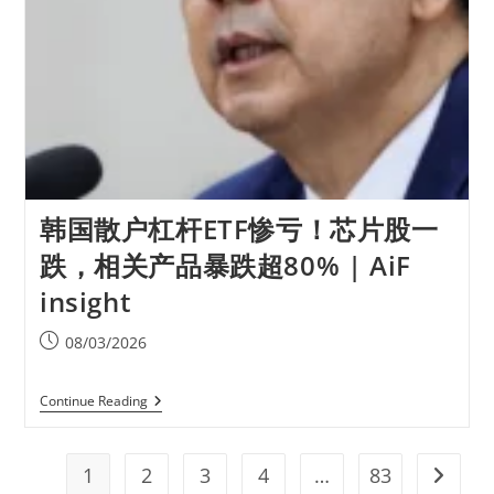
韩国散户杠杆ETF惨亏！芯片股一
跌，相关产品暴跌超80% | AiF
insight
08/03/2026
Continue Reading
1
2
3
4
…
83