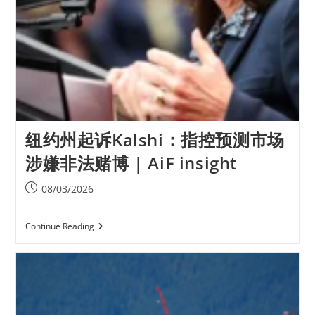
纽约州起诉Kalshi：指控预测市场
涉嫌非法赌博 | AiF insight
08/03/2026
Continue Reading