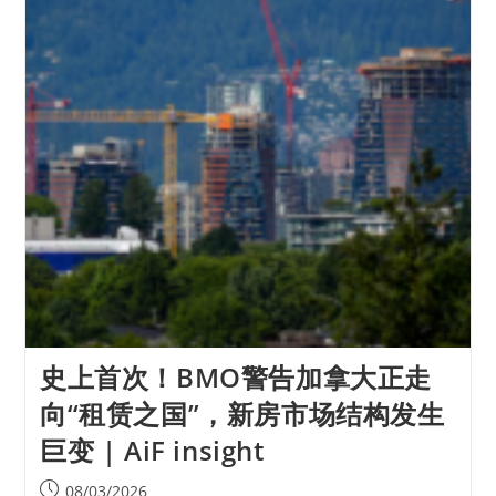
史上首次！BMO警告加拿大正走
向“租赁之国”，新房市场结构发生
巨变 | AiF insight
08/03/2026