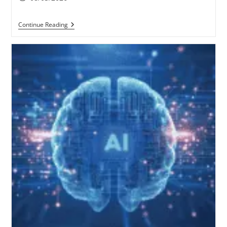
Continue Reading