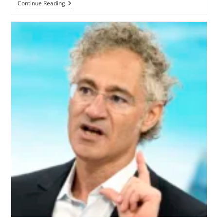
Continue Reading