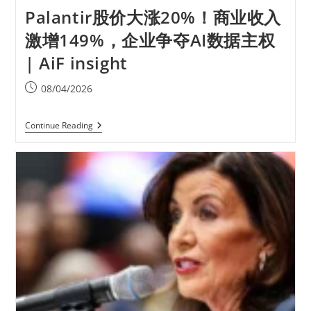
Palantir股价大涨20%！商业收入
激增149%，企业争夺AI数据主权
| AiF insight
08/04/2026
Continue Reading