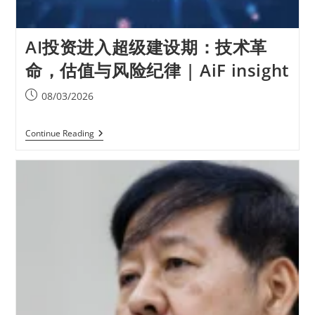
AI投资进入超级建设期：技术革
命，估值与风险纪律 | AiF insight
08/03/2026
Continue Reading