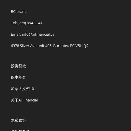
BC branch
Tel: (778) 994-2341
Email: info@aifinancial.ca
6378 Silver Ave unit 405, Burnaby, BC V5H 0J2
投资贷款
保本基金
加拿大投资101
关于Ai Financial
隐私政策