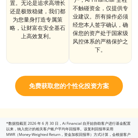
置。无论是追求高增长
不触碰资金，仅提供专
还是极致稳健，我们都
业建议。所有操作必须
为您量身打造专属策
经您本人签字确认，确
略，让财富在安全基石
保您的资产处于国家级
上高效复利。
风控体系的严格保护之
下。
免费获取您的个性化投资方案
*数据指截至 2026 年 6 月 30 日，Ai Financial 自开始协助客户进行基金配置
以来，纳入统计的相关客户账户平均年回报率。该复利回报率采用
MWR（Money-Weighted Return，资金加权回报率）方式计算，会根据客户