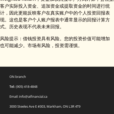
客户实际投入资金、追加资金或提取资金的时间进行统
计，因此更能反映客户在真实账户中的个人投资回报表
现。这也是客户个人账户报表中通常显示的回报计算方
式。历史表现不代表未来回报。
风险提示：借钱投资具有风险。您的投资价值可能增加
也可能减少。市场有风险，投资需谨慎。
ON branch
Tel:
(905) 418-4848
Email: info@aifinancial.ca
3000 Steeles Ave E #303, Markham, ON L3R 4T9