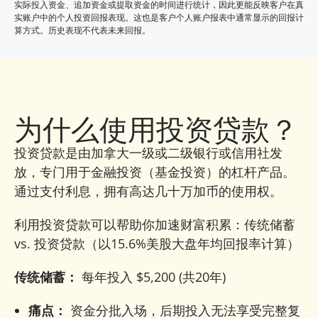
实际投入资金、追加资金或提取资金的时间进行统计，因此更能反映客户在真
实账户中的个人投资回报表现。这也是客户个人账户报表中通常显示的回报计
算方式。历史表现不代表未来回报。
为什么使用投资贷款？
投资贷款是由加拿大一级或二级银行或信用社发
放，专门用于金融投资（基金投资）的杠杆产品。
通过支付利息，拥有高达几十万加币的使用权。
利用投资贷款可以帮助你加速财富积累：传统储蓄
vs. 投资贷款（以15.6%美股大盘年均回报率计算）
传统储蓄：
每年投入 $5,200 (共20年)
痛点：
资金分批入场，后期投入无法享受完整复