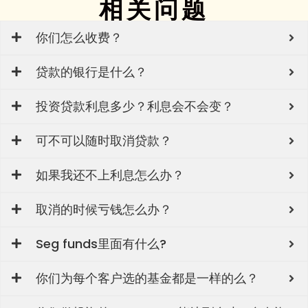
相关问题
你们怎么收费？
贷款的银行是什么？
投资贷款利息多少？利息会不会变？
可不可以随时取消贷款？
如果我还不上利息怎么办？
取消的时候亏钱怎么办？
Seg funds里面有什么?
你们为每个客户选的基金都是一样的么？