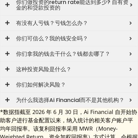
你们做投资的return rate能达到多少? 自有资
金的和贷款投资的
有没有人亏钱？亏钱怎么办？
你们可信么？我的钱安全吗？
你们拿我的钱去干什么？钱都去哪了？
这种投资风险是什么？
你们如何解决风险？
为什么我选择Ai Financial而不是其他机构？
*数据指截至 2026 年 6 月 30 日，Ai Financial 自开始协
助客户进行基金配置以来，纳入统计的相关客户账户平
均年回报率。该复利回报率采用 MWR（Money-
Weighted Return，资金加权回报率）方式计算，会根据