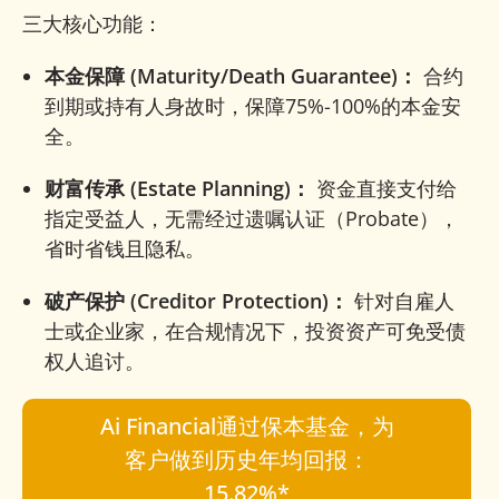
三大核心功能：
本金保障 (Maturity/Death Guarantee)：
合约
到期或持有人身故时，保障75%-100%的本金安
全。
财富传承 (Estate Planning)：
资金直接支付给
指定受益人，无需经过遗嘱认证（Probate），
省时省钱且隐私。
破产保护 (Creditor Protection)：
针对自雇人
士或企业家，在合规情况下，投资资产可免受债
权人追讨。
Ai Financial通过保本基金，为
客户做到历史年均回报：
15.82%*