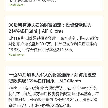
Read More
90后精算师夫妇的财富加速：投资贷款助力
214%杠杆回报 | AiF Clients
Chase 和 Cici 通过投资贷款 + 保本基金，将40万投资
贷款账户增长至约59.6万。扣除已支付利息后净赚约
13.37万，综合杠杆回报率达214.63%。
Read More
一位80后加拿大军人的财富选择：如何用投资
贷款实现259%杠杆回报 | AiF Clients
Zack，一名80后加拿大现役军人，在 Ai Financial 的
协助下，通过10万加币投资贷款配置 iA 保本基金。不
到2年时间，他的账户价值增长至13.84万，扣息后净
赚约2.77万，杠杆回报率达259.24%。