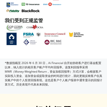
我们受到正规监管
*数据指截至 2026 年 6 月 30 日，Ai Financial 自开始协助客户进行基金配置
以来，纳入统计的相关客户账户平均年回报率。该复利回报率采用
MWR（Money-Weighted Return，资金加权回报率）方式计算，会根据客户
实际投入资金、追加资金或提取资金的时间进行统计，因此更能反映客户在真
实账户中的个人投资回报表现。这也是客户个人账户报表中通常显示的回报计
算方式。历史表现不代表未来回报。