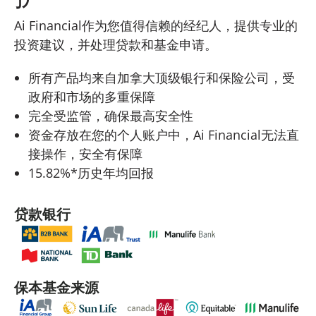
Ai Financial作为您值得信赖的经纪人，提供专业的
投资建议，并处理贷款和基金申请。
所有产品均来自加拿大顶级银行和保险公司，受
政府和市场的多重保障
完全受监管，确保最高安全性
资金存放在您的个人账户中，Ai Financial无法直
接操作，安全有保障
15.82%*历史年均回报
贷款银行
保本基金来源