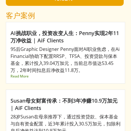
客户案例
AI挑战职业，投资改变人生：Penny实现2年11
万净收益 | AiF Clients
95后Graphic Designer Penny面对AI职业焦虑，在Ai
Financial协助下配置RRSP、TFSA、投资贷款与保本
基金，累计投入39.04万加元，当前总市值达53.45
万，2年时间扣息后净收益11.8万。
Read More
Susan母女财富传承：不到3年净赚10.9万加元
| AiF Clients
28岁Susan在母亲推荐下，通过投资贷款、保本基金
与自有资金配置，近3年累计投入30.5万加元，扣除利
息后净收益达到10.9万加元。