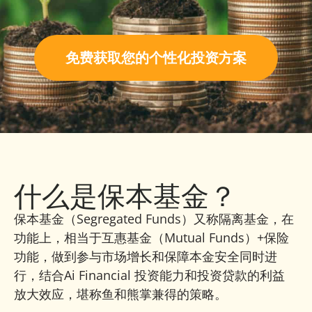
免费获取您的个性化投资方案
什么是保本基金？
保本基金（Segregated Funds）又称隔离基金，在
功能上，相当于互惠基金（Mutual Funds）+保险
功能，做到参与市场增长和保障本金安全同时进
行，结合Ai Financial 投资能力和投资贷款的利益
放大效应，堪称鱼和熊掌兼得的策略。