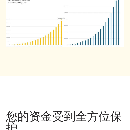
您的资金受到全方位保
护