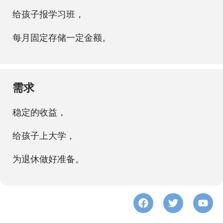
给孩子报学习班，
每月固定存储一定金额。
需求
稳定的收益，
给孩子上大学，
为退休做好准备。