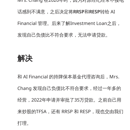
话感到不满意，之后决定将
RRSP
和
RESP
转给 AI
Financial 管理。后来了解Investment Loan之后，
发现自己负债比不符合要求，无法申请贷款。
解决
和 AI Financial 的持牌保本基金代理咨询后，Mrs.
Chang 发现自己负债比不符合要求，经过一年多的
经营，2022年申请并审批了35万贷款。之前
自己用
来炒股的
TFSA，还有 RRSP 和 RESP，现也交由我们
打理。