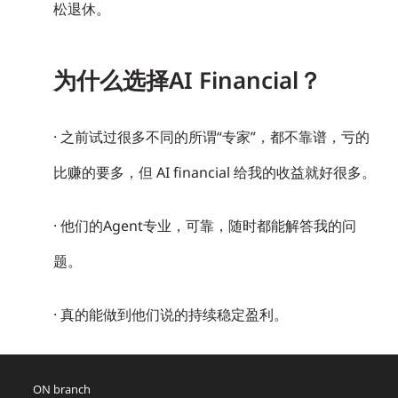
松退休。
为什么选择AI Financial？
· 之前试过很多不同的所谓“专家”，都不靠谱，亏的
比赚的要多，但 AI financial 给我的收益就好很多。
· 他们的Agent专业，可靠，随时都能解答我的问
题。
· 真的能做到他们说的持续稳定盈利。
ON branch