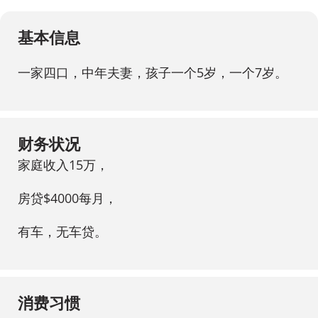
基本信息
一家四口，中年夫妻，孩子一个5岁，一个7岁。
财务状况
家庭收入15万，
房贷$4000每月，
有车，无车贷。
消费习惯