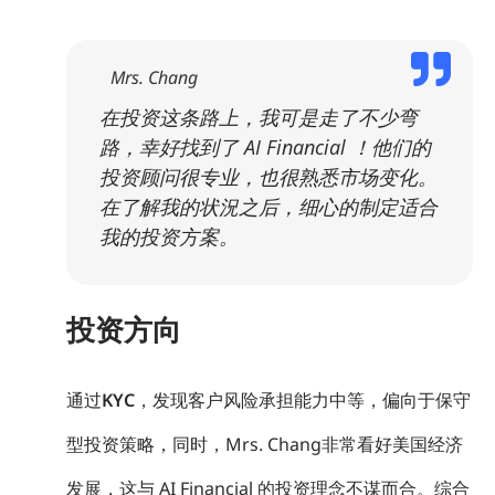
Mrs. Chang
在投资这条路上，我可是走了不少弯
路，幸好找到了 AI Financial ！他们的
投资顾问很专业，也很熟悉市场变化。
在了解我的状況之后，细心的制定适合
我的投资方案。
投资方向
通过
KYC
，发现客户风险承担能力中等，偏向于保守
型投资策略，同时，Mrs. Chang非常看好美国经济
发展，这与 AI Financial 的投资理念不谋而合。综合