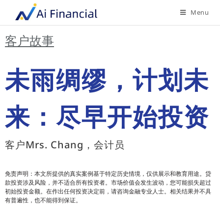
Menu
客户故事
未雨绸缪，计划未
来：尽早开始投资
客户Mrs. Chang，会计员
免责声明：本文所提供的真实案例基于特定历史情境，仅供展示和教育用途。贷
款投资涉及风险，并不适合所有投资者。市场价值会发生波动，您可能损失超过
初始投资金额。在作出任何投资决定前，请咨询金融专业人士。相关结果并不具
有普遍性，也不能得到保证。