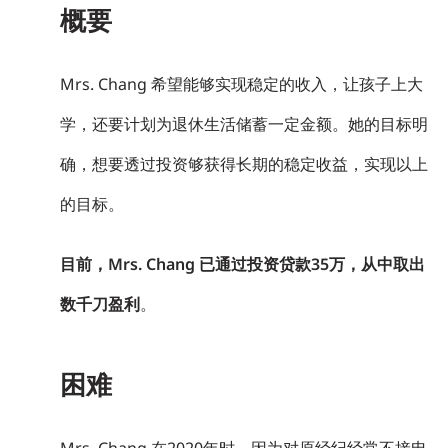
概要
Mrs. Chang 希望能够实现稳定的收入，让孩子上大
学，还要计划为退休生活储蓄一定金额。她的目标明
确，想要透过投资够获得长期的稳定收益，实现以上
的目标。
目前，Mrs. Chang 已通过投资贷款35万，从中取出
数千刀盈利
。
困难
Mrs. Chang 在2020年时，因为对原经纪经常不接电