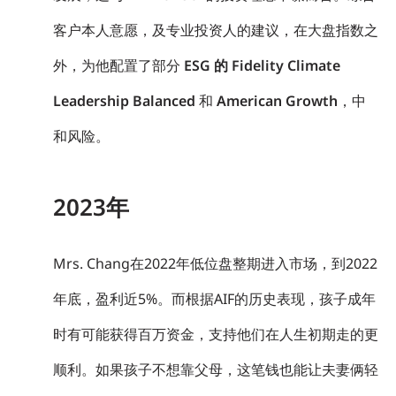
客户本人意愿，及专业投资人的建议，在大盘指数之
外，为他配置了部分
ESG 的 Fidelity Climate
Leadership Balanced
和
American Growth
，中
和风险。
2023年
Mrs. Chang在2022年低位盘整期进入市场，到2022
年底，盈利近5%。而根据AIF的历史表现，孩子成年
时有可能获得百万资金，支持他们在人生初期走的更
顺利。如果孩子不想靠父母，这笔钱也能让夫妻俩轻