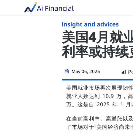
insight and advices
美国4月就
利率或持续
May 06, 2026
P
美国就业市场再次展现韧
就业人数达到 10.9 万，高
万。这是自 2025 年 1
在当前高利率、高通胀以
了市场对于“美国经济尚未