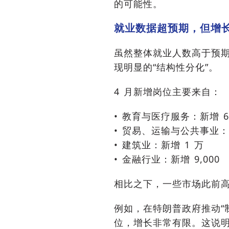
的可能性。
就业数据超预期，但增
虽然整体就业人数高于预
现明显的“结构性分化”。
4 月新增岗位主要来自：
• 教育与医疗服务：新增 6.
• 贸易、运输与公共事业：新
• 建筑业：新增 1 万
• 金融行业：新增 9,000
相比之下，一些市场此前
例如，在特朗普政府推动“制
位，增长非常有限。这说