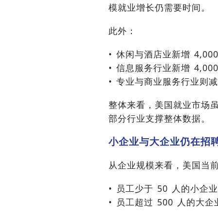
模就业增长仍需要时间。
此外：
• 休闲与酒店业新增 4,00
• 信息服务行业新增 4,00
• 专业与商业服务行业则减少
整体来看，美国就业市场虽
部分行业支撑整体数据。
小企业与大企业仍在招
从企业规模来看，美国当前
• 员工少于 50 人的小企业
• 员工超过 500 人的大企