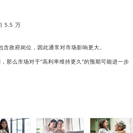
5.5 万
会包含政府岗位，因此通常对市场影响更大。
，那么市场对于“高利率维持更久”的预期可能进一步