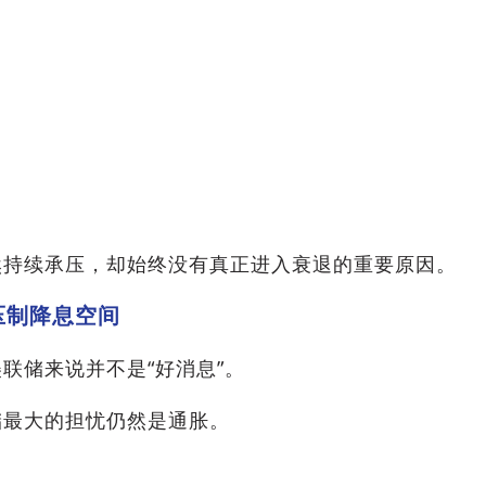
。
然持续承压，却始终没有真正进入衰退的重要原因。
压制降息空间
联储来说并不是“好消息”。
储最大的担忧仍然是通胀。