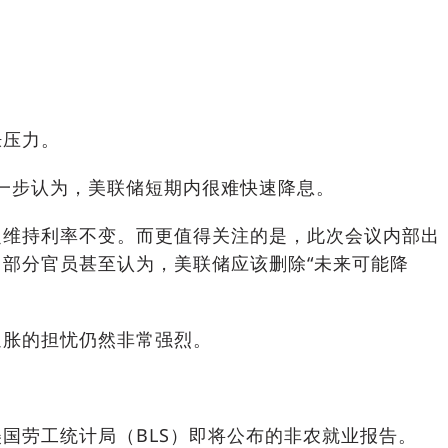
胀压力。
进一步认为，美联储短期内很难快速降息。
定维持利率不变。而更值得关注的是，此次会议内部出
部分官员甚至认为，美联储应该删除“未来可能降
通胀的担忧仍然非常强烈。
国劳工统计局（BLS）即将公布的非农就业报告。