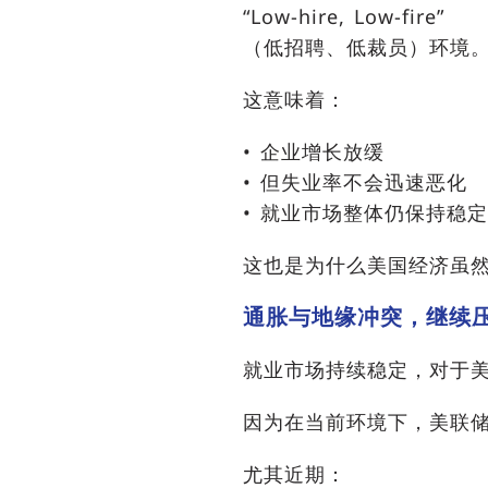
“Low-hire, Low-fire”
（低招聘、低裁员）环境
这意味着：
• 企业增长放缓
• 但失业率不会迅速恶化
• 就业市场整体仍保持稳定
这也是为什么美国经济虽
通胀与地缘冲突，继续
就业市场持续稳定，对于美
因为在当前环境下，美联
尤其近期：