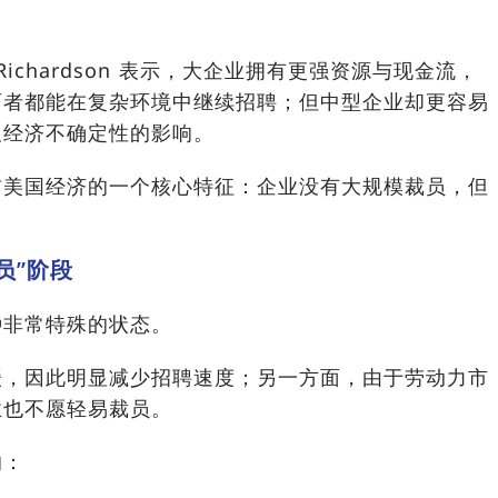
 Richardson 表示，大企业拥有更强资源与现金流，
两者都能在复杂环境中继续招聘；但中型企业却更容易
及经济不确定性的影响。
前美国经济的一个核心特征：企业没有大规模裁员，但
。
员”阶段
种非常特殊的状态。
缓，因此明显减少招聘速度；另一方面，由于劳动力市
业也不愿轻易裁员。
的：