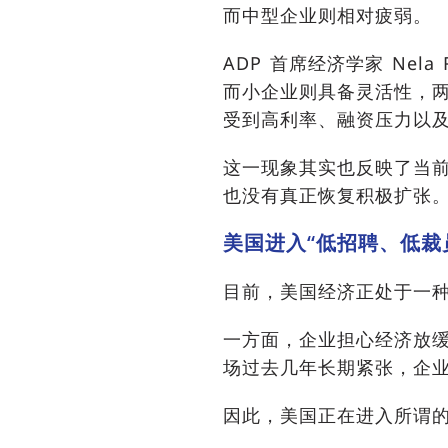
而中型企业则相对疲弱。
ADP 首席经济学家 Nela
而小企业则具备灵活性，
受到高利率、融资压力以
这一现象其实也反映了当
也没有真正恢复积极扩张
美国进入“低招聘、低裁
目前，美国经济正处于一
一方面，企业担心经济放
场过去几年长期紧张，企
因此，美国正在进入所谓