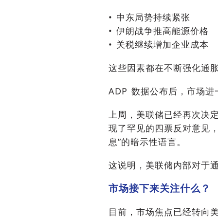
• 中东局势持续紧张
• 伊朗战争推高能源价格
• 关税继续增加企业成本
这些因素都在不断强化通
ADP 数据公布后，市场
上周，美联储已经再次决
现了罕见的四票反对意见，
息”的暗示性语言。
这说明，美联储内部对于
市场接下来关注什么？
目前，市场焦点已经转向美