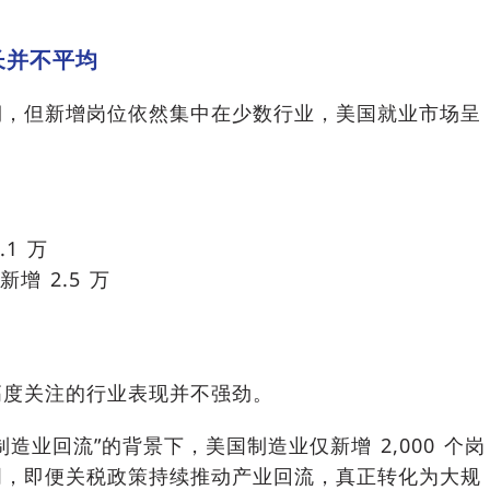
长并不平均
期，但新增岗位依然集中在少数行业，美国就业市场呈
1 万
增 2.5 万
高度关注的行业表现并不强劲。
造业回流”的背景下，美国制造业仅新增 2,000 个岗
明，即便关税政策持续推动产业回流，真正转化为大规