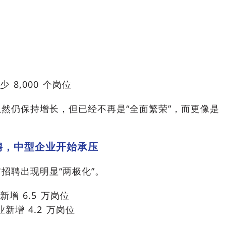
0
0
 8,000 个岗位
然仍保持增长，但已经不再是“全面繁荣”，而更像是
聘，中型企业开始承压
招聘出现明显“两极化”。
新增 6.5 万岗位
业新增 4.2 万岗位