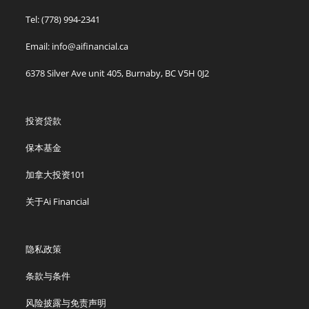
Tel: (778) 994-2341
Email: info@aifinancial.ca
6378 Silver Ave unit 405, Burnaby, BC V5H 0J2
投资贷款
保本基金
加拿大投资101
关于Ai Financial
隐私政策
条款与条件
风险披露与免责声明