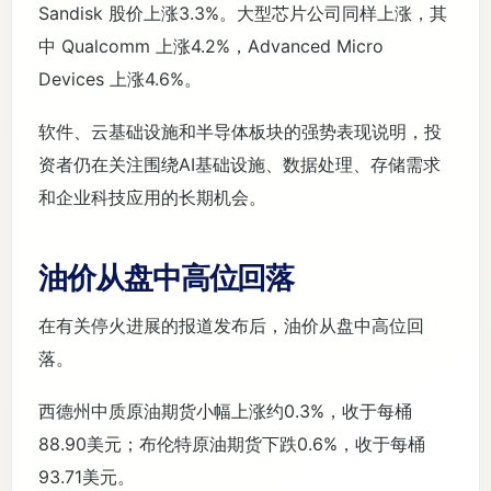
Sandisk 股价上涨3.3%。大型芯片公司同样上涨，其
中 Qualcomm 上涨4.2%，Advanced Micro
Devices 上涨4.6%。
软件、云基础设施和半导体板块的强势表现说明，投
资者仍在关注围绕AI基础设施、数据处理、存储需求
和企业科技应用的长期机会。
油价从盘中高位回落
在有关停火进展的报道发布后，油价从盘中高位回
落。
西德州中质原油期货小幅上涨约0.3%，收于每桶
88.90美元；布伦特原油期货下跌0.6%，收于每桶
93.71美元。