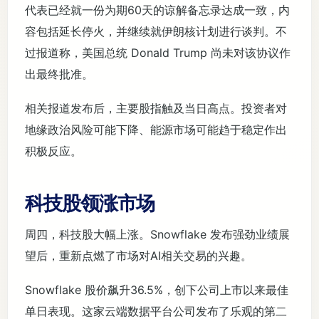
代表已经就一份为期60天的谅解备忘录达成一致，内
容包括延长停火，并继续就伊朗核计划进行谈判。不
过报道称，美国总统 Donald Trump 尚未对该协议作
出最终批准。
相关报道发布后，主要股指触及当日高点。投资者对
地缘政治风险可能下降、能源市场可能趋于稳定作出
积极反应。
科技股领涨市场
周四，科技股大幅上涨。Snowflake 发布强劲业绩展
望后，重新点燃了市场对AI相关交易的兴趣。
Snowflake 股价飙升36.5%，创下公司上市以来最佳
单日表现。这家云端数据平台公司发布了乐观的第二