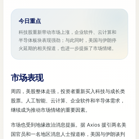
今日重点
科技股重新带动市场上涨，企业软件、云计算和
半导体板块表现强劲；与此同时，美国与伊朗停
火延期的相关报道，也进一步提振了市场情绪。
市场表现
周四，美股整体走强，投资者重新买入科技与成长类
股票。人工智能、云计算、企业软件和半导体需求，
继续成为推动市场情绪的重要因素。
市场也受到地缘政治消息提振。据 Axios 援引两名美
国官员和一名地区消息人士报道称，美国与伊朗谈判