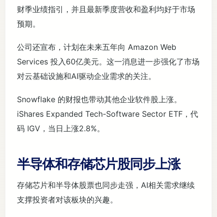
财季业绩指引，并且最新季度营收和盈利均好于市场
预期。
公司还宣布，计划在未来五年向 Amazon Web
Services 投入60亿美元。这一消息进一步强化了市场
对云基础设施和AI驱动企业需求的关注。
Snowflake 的财报也带动其他企业软件股上涨。
iShares Expanded Tech-Software Sector ETF，代
码 IGV，当日上涨2.8%。
半导体和存储芯片股同步上涨
存储芯片和半导体股票也同步走强，AI相关需求继续
支撑投资者对该板块的兴趣。