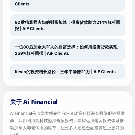
Clients
90后精算师夫妇的财富加速：投资贷款助力214%杠杆回
报 | AiF Clients
一位80后加拿大军人的财富选择：如何用投资贷款实现
259%杠杆回报 | AiF Clients
Kevin的投资增长路径：三年半净赚21万 | AiF Clients
关于 Ai Financial
Ai Financial是加拿大领先的Fin-Tech高科技基金投资服务提供
商。我们利用高科技坚持价值投资，希望运用这套投资体系推
动加拿大养老体系的改革，让更多人通过金融投资过上更好的
生活。