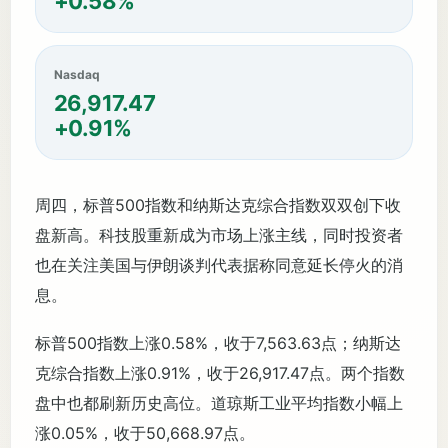
+0.58%
Nasdaq
26,917.47
+0.91%
周四，标普500指数和纳斯达克综合指数双双创下收
盘新高。科技股重新成为市场上涨主线，同时投资者
也在关注美国与伊朗谈判代表据称同意延长停火的消
息。
标普500指数上涨0.58%，收于7,563.63点；纳斯达
克综合指数上涨0.91%，收于26,917.47点。两个指数
盘中也都刷新历史高位。道琼斯工业平均指数小幅上
涨0.05%，收于50,668.97点。