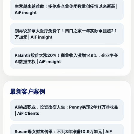
生意越来越难做！多伦多企业倒闭数量创疫情以来新高 |
AiF insight
别再说加拿大医疗免费了！四口之家一年实际承担超2.1
万加元 | AiF insight
Palantir股价大涨20%！商业收入激增149%，企业争夺
AI数据主权 | AiF insight
最新客户案例
AI挑战职业，投资改变人生：Penny实现2年11万净收益
| AiF Clients
Susan母女财富传承：不到3年净赚10.9万加元 | AiF