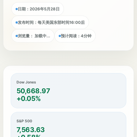
日期：2026年5月28日
发布时间：每天美国东部时间16:00后
浏览量：
加载中...
预计阅读：4分钟
Dow Jones
50,668.97
+0.05%
S&P 500
7,563.63