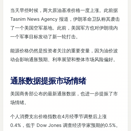
当天早些时候，两大原油基准价格一度上涨。此前据
Tasnim News Agency 报道，伊朗革命卫队称其袭击
了一个美国空军基地。此前，美国军方也对伊朗境内
一个军事目标发动了新一轮打击。
能源价格仍然是投资者关注的重要变量，因为油价波
动会影响通胀预期、利率展望和整体市场风险偏好。
通胀数据提振市场情绪
美国商务部公布的最新通胀数据，也进一步提振了市
场情绪。
个人消费支出价格指数在4月经季节调整后上涨
0.4%，低于 Dow Jones 调查经济学家预期的0.5%。