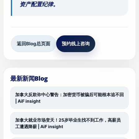
资产配置纪律。
返回Blog总页面
预约线上咨询
最新新闻Blog
加拿大反欺诈中心警告：加密货币被骗后可能根本追不回
| AiF insight
加拿大就业市场变天！25岁毕业生找不到工作，高薪员
工遭遇降薪 | AiF insight