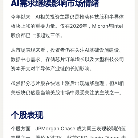
AI需求继续影响市场情绪
今年以来，AI相关投资主题仍是推动科技股和半导体
板块上涨的重要力量。仅在2026年，Micron与Intel
股价都已上涨超过三倍。
从市场表现来看，投资者仍在关注AI基础设施建设、
数据中心需求、存储芯片订单增长以及大型科技公司
资本开支对半导体产业链的长期影响。
虽然部分芯片股在快速上涨后出现短线整理，但AI相
关板块仍然是当前美股市场中最受关注的主线之一。
个股表现
个股方面，JPMorgan Chase 成为周三表现较弱的蓝
筹股之一，股价下跌2%。此前CEO Jamie Dimon 表