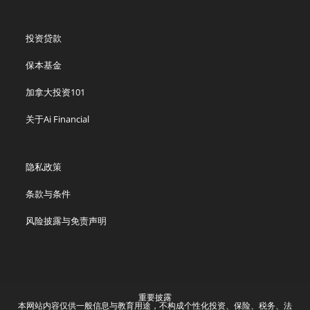
投资贷款
保本基金
加拿大投资101
关于Ai Financial
隐私政策
条款与条件
风险披露与免责声明
重要披露
本网站内容仅供一般信息与教育用途，不构成个性化投资、保险、税务、法