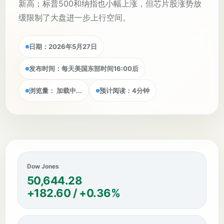
新高；标普500和纳指也小幅上涨，但芯片股涨势放
缓限制了大盘进一步上行空间。
日期：2026年5月27日
发布时间：每天美国东部时间16:00后
浏览量：
加载中...
预计阅读：4分钟
Dow Jones
50,644.28
+182.60 / +0.36%