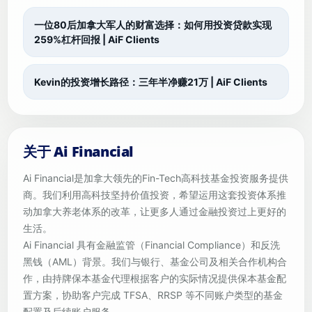
一位80后加拿大军人的财富选择：如何用投资贷款实现
259%杠杆回报 | AiF Clients
Kevin的投资增长路径：三年半净赚21万 | AiF Clients
关于 Ai Financial
Ai Financial是加拿大领先的Fin-Tech高科技基金投资服务提供
商。我们利用高科技坚持价值投资，希望运用这套投资体系推
动加拿大养老体系的改革，让更多人通过金融投资过上更好的
生活。
Ai Financial 具有金融监管（Financial Compliance）和反洗
黑钱（AML）背景。我们与银行、基金公司及相关合作机构合
作，由持牌保本基金代理根据客户的实际情况提供保本基金配
置方案，协助客户完成 TFSA、RRSP 等不同账户类型的基金
配置及后续账户服务。