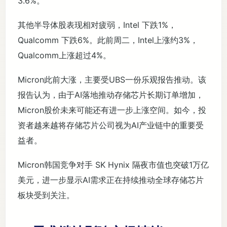
3.6%。
其他半导体股表现相对疲弱，Intel 下跌1%，
Qualcomm 下跌6%。此前周二，Intel上涨约3%，
Qualcomm上涨超过4%。
Micron此前大涨，主要受UBS一份乐观报告推动。该
报告认为，由于AI落地推动存储芯片长期订单增加，
Micron股价未来可能还有进一步上涨空间。如今，投
资者越来越将存储芯片公司视为AI产业链中的重要受
益者。
Micron韩国竞争对手 SK Hynix 隔夜市值也突破1万亿
美元，进一步显示AI需求正在持续推动全球存储芯片
板块受到关注。