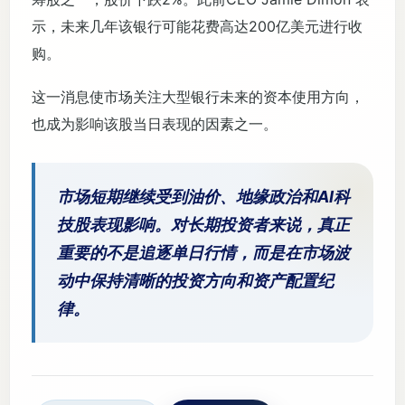
示，未来几年该银行可能花费高达200亿美元进行收
购。
这一消息使市场关注大型银行未来的资本使用方向，
也成为影响该股当日表现的因素之一。
市场短期继续受到油价、地缘政治和AI科
技股表现影响。对长期投资者来说，真正
重要的不是追逐单日行情，而是在市场波
动中保持清晰的投资方向和资产配置纪
律。