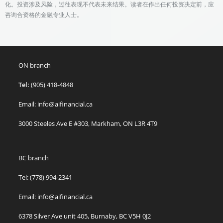
化。投资涉及风险，过往表现不代表未来结果。读者在作出任何投资决定前，应
咨询合资格的金融专业人士。
ON branch
Tel:
(905) 418-4848
Email: info@aifinancial.ca
3000 Steeles Ave E #303, Markham, ON L3R 4T9
BC branch
Tel: (778) 994-2341
Email: info@aifinancial.ca
6378 Silver Ave unit 405, Burnaby, BC V5H 0J2