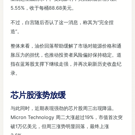
5.55%，收于每桶88.68美元。
不过，白宫随后否认了这一消息，称其为“完全捏
造”。
整体来看，油价回落帮助缓解了市场对能源价格和通
胀压力的担忧，也推动投资者风险偏好保持稳定。道
指在蓝筹股支撑下继续走强，并再次刷新历史收盘纪
录。
芯片股涨势放缓
与此同时，近期表现强劲的芯片股周三出现降温。
Micron Technology 周二大涨超过19%，市值首次突
破1万亿美元，但周三涨势明显回落，最终上涨