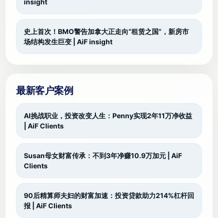
insight
史上首次！BMO警告加拿大正走向“租赁之国”，新房市
场结构发生巨变 | AiF insight
最新客户案例
AI挑战职业，投资改变人生：Penny实现2年11万净收益
| AiF Clients
Susan母女财富传承：不到3年净赚10.9万加元 | AiF
Clients
90后精算师夫妇的财富加速：投资贷款助力214%杠杆回
报 | AiF Clients