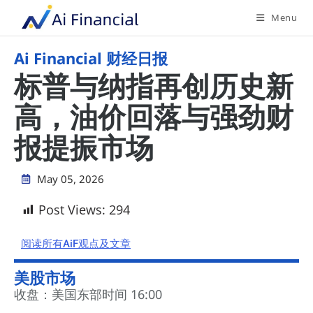
Menu
Ai Financial 财经日报
标普与纳指再创历史新
高，油价回落与强劲财
报提振市场
May 05, 2026
Post Views:
294
阅读所有AiF观点及文章
美股市场
收盘：美国东部时间 16:00