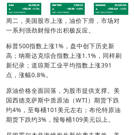
周二，美国股市上涨，油价下滑，市场对
一系列强劲财报作出积极反应。
标普500指数上涨1%，盘中创下历史新
高；纳斯达克综合指数上涨1.1%，同样刷
新纪录；道琼斯工业平均指数上涨391
点，涨幅0.8%。
原油价格全面回落，为股市提供支撑。美
国西德克萨斯中质原油（WTI）期货下跌
约4%，至每桶101美元左右；布伦特原油
期货下跌约3%，报每桶109美元以上。