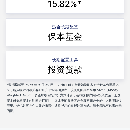
15.82%*
适合长期配置
保本基金
长期配置工具
投资贷款
*数据指截至 2026 年 6 月 30 日，Ai Financial 自开始协助客户进行基金配置以
来，纳入统计的相关客户账户平均年回报率。该复利回报率采用 MWR（Money-
Weighted Return，资金加权回报率）方式计算，会根据客户实际投入资金、追加
资金或提取资金的时间进行统计，因此更能反映客户在真实账户中的个人投资回报
表现。这也是客户个人账户报表中通常显示的回报计算方式。历史表现不代表未来
回报。