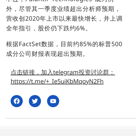
外，尽管其一季度业绩超出分析师预期，
营收创2020年上市以来最快增长，并上调
全年指引，股价仍下跌约6%。
根据FactSet数据，目前约85%的标普500
成分公司财报表现超出预期。
点击链接，加入telegram投资讨论群：
https://t.me/+_Ie5uiKbMqoyN2Fh