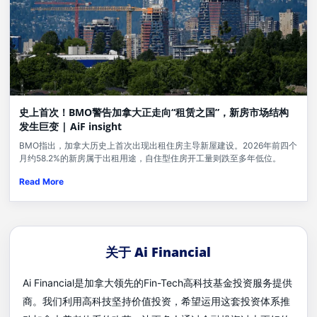
史上首次！BMO警告加拿大正走向“租赁之国”，新房市场结构
发生巨变 | AiF insight
BMO指出，加拿大历史上首次出现出租住房主导新屋建设。2026年前四个
月约58.2%的新房属于出租用途，自住型住房开工量则跌至多年低位。
Read More
关于 Ai Financial
Ai Financial是加拿大领先的Fin-Tech高科技基金投资服务提供
商。我们利用高科技坚持价值投资，希望运用这套投资体系推