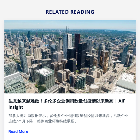
RELATED READING
生意越来越难做！多伦多企业倒闭数量创疫情以来新高 | AiF
insight
加拿大统计局数据显示，多伦多企业倒闭数量创疫情以来新高，活跃企业
连续7个月下降，整体商业环境持续承压。
Read More