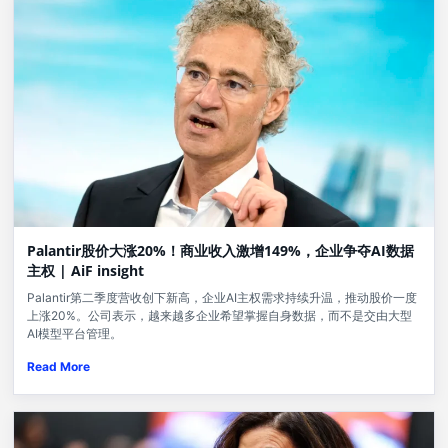
Palantir股价大涨20%！商业收入激增149%，企业争夺AI数据
主权 | AiF insight
Palantir第二季度营收创下新高，企业AI主权需求持续升温，推动股价一度
上涨20%。公司表示，越来越多企业希望掌握自身数据，而不是交由大型
AI模型平台管理。
Read More