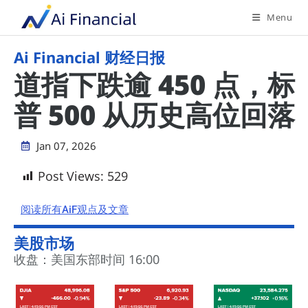
Menu
Ai Financial 财经日报
道指下跌逾 450 点，标
普 500 从历史高位回落
Jan 07, 2026
Post Views:
529
阅读所有AiF观点及文章
美股市场
收盘：美国东部时间 16:00