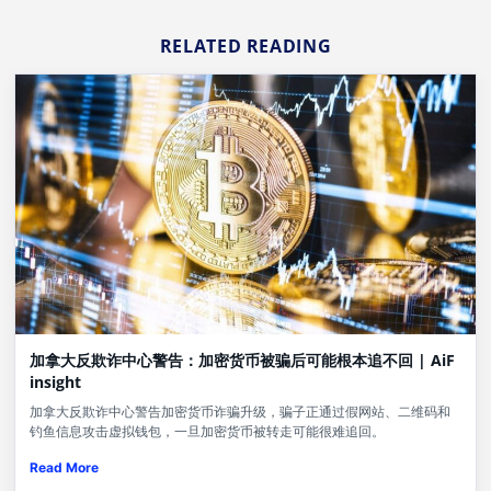
RELATED READING
加拿大反欺诈中心警告：加密货币被骗后可能根本追不回 | AiF
insight
加拿大反欺诈中心警告加密货币诈骗升级，骗子正通过假网站、二维码和
钓鱼信息攻击虚拟钱包，一旦加密货币被转走可能很难追回。
Read More