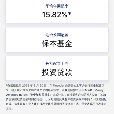
平均年回报率
15.82%*
适合长期配置
保本基金
长期配置工具
投资贷款
*数据指截至 2026 年 6 月 30 日，Ai Financial 自开始协助客户进行基金配置以
来，纳入统计的相关客户账户平均年回报率。该复利回报率采用 MWR（Money-
Weighted Return，资金加权回报率）方式计算，会根据客户实际投入资金、追加
资金或提取资金的时间进行统计，因此更能反映客户在真实账户中的个人投资回报
表现。这也是客户个人账户报表中通常显示的回报计算方式。历史表现不代表未来
回报。