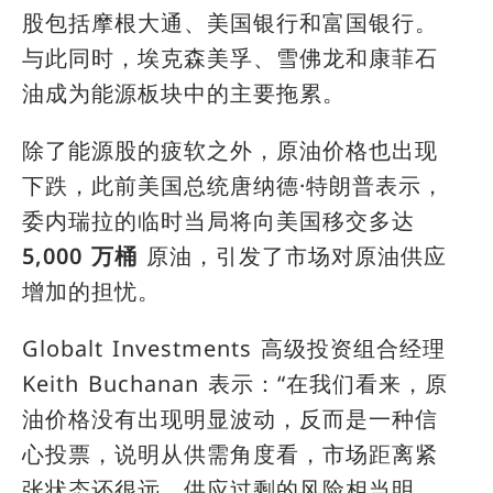
股包括摩根大通、美国银行和富国银行。
与此同时，埃克森美孚、雪佛龙和康菲石
油成为能源板块中的主要拖累。
除了能源股的疲软之外，原油价格也出现
下跌，此前美国总统唐纳德·特朗普表示，
委内瑞拉的临时当局将向美国移交多达
5,000 万桶
原油，引发了市场对原油供应
增加的担忧。
Globalt Investments 高级投资组合经理
Keith Buchanan 表示：“在我们看来，原
油价格没有出现明显波动，反而是一种信
心投票，说明从供需角度看，市场距离紧
张状态还很远。供应过剩的风险相当明