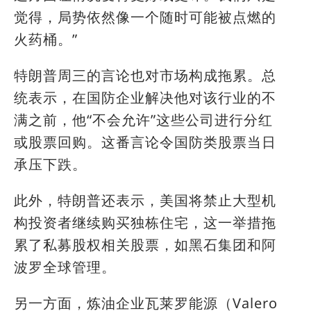
觉得，局势依然像一个随时可能被点燃的
火药桶。”
特朗普周三的言论也对市场构成拖累。总
统表示，在国防企业解决他对该行业的不
满之前，他“不会允许”这些公司进行分红
或股票回购。这番言论令国防类股票当日
承压下跌。
此外，特朗普还表示，美国将禁止大型机
构投资者继续购买独栋住宅，这一举措拖
累了私募股权相关股票，如黑石集团和阿
波罗全球管理。
另一方面，炼油企业瓦莱罗能源（Valero