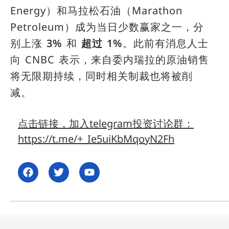
Energy）和马拉松石油（Marathon
Petroleum）成为当日少数赢家之一，分
别上涨
3%
和
超过 1%
。此前有消息人士
向 CNBC 表示，来自委内瑞拉的原油销售
将无限期持续，同时相关制裁也将被削
减。
点击链接，加入telegram投资讨论群：
https://t.me/+_Ie5uiKbMqoyN2Fh