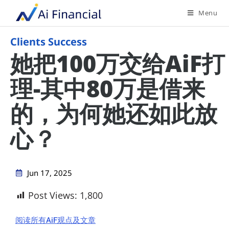
Menu
Clients Success
她把100万交给AiF打
理-其中80万是借来
的，为何她还如此放
心？
Jun 17, 2025
Post Views:
1,800
阅读所有AiF观点及文章