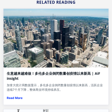
RELATED READING
生意越来越难做！多伦多企业倒闭数量创疫情以来新高 | AiF
insight
加拿大统计局数据显示，多伦多企业倒闭数量创疫情以来新高，活跃企业
连续7个月下降，整体商业环境持续承压。
Read More