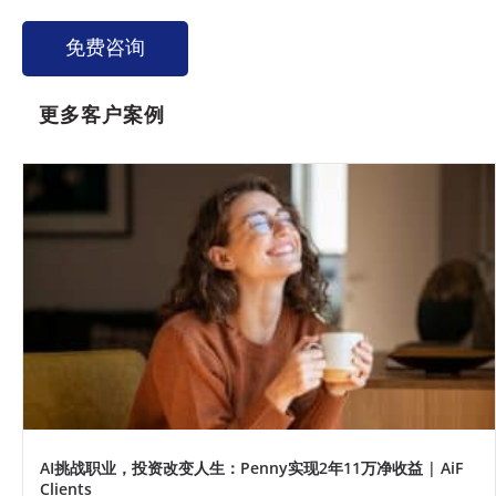
免费咨询
更多客户案例
AI挑战职业，投资改变人生：Penny实现2年11万净收益 | AiF
Clients