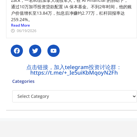
Zack，一名80后加拿大现役军人，在 Ai Financial 的协助下，
通过10万加币投资贷款配置 iA 保本基金。不到2年时间，他的账
户价值增长至13.84万，扣息后净赚约2.77万，杠杆回报率达
259.24%。
Read More
06/19/2026
点击链接，加入telegram投资讨论群：
https://t.me/+_Ie5uiKbMqoyN2Fh
Categories