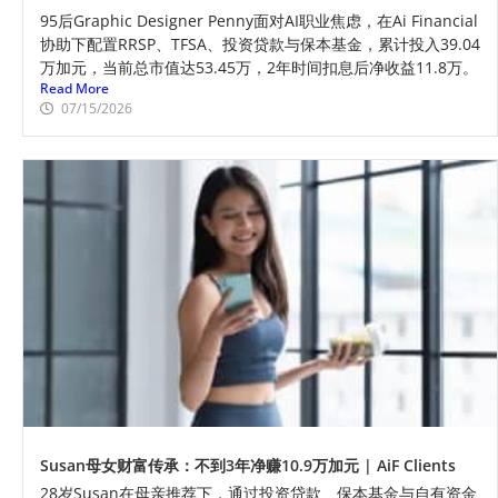
95后Graphic Designer Penny面对AI职业焦虑，在Ai Financial
协助下配置RRSP、TFSA、投资贷款与保本基金，累计投入39.04
万加元，当前总市值达53.45万，2年时间扣息后净收益11.8万。
Read More
07/15/2026
Susan母女财富传承：不到3年净赚10.9万加元 | AiF Clients
28岁Susan在母亲推荐下，通过投资贷款、保本基金与自有资金