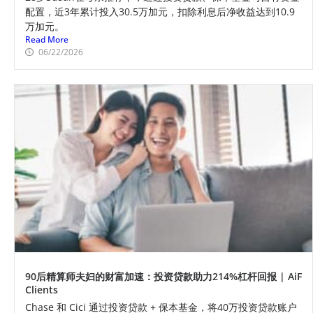
配置，近3年累计投入30.5万加元，扣除利息后净收益达到10.9
万加元。
Read More
06/22/2026
90后精算师夫妇的财富加速：投资贷款助力214%杠杆回报 | AiF
Clients
Chase 和 Cici 通过投资贷款 + 保本基金，将40万投资贷款账户