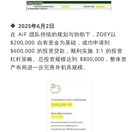
🔷
2025
年
6
月
2
日
在 AiF 团队持续的规划与协助下，ZOEY以
$200,000 自有资金为基础，成功申请到
$600,000 的投资贷款，顺利实施 3:1 的投资
杠杆策略。总投资规模达到 $800,000，整体资
产布局进一步完善并初具规模。