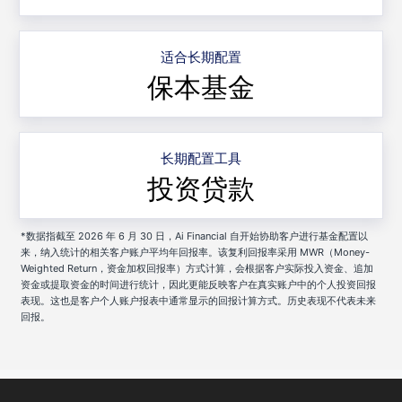
适合长期配置
保本基金
长期配置工具
投资贷款
*数据指截至 2026 年 6 月 30 日，Ai Financial 自开始协助客户进行基金配置以
来，纳入统计的相关客户账户平均年回报率。该复利回报率采用 MWR（Money-
Weighted Return，资金加权回报率）方式计算，会根据客户实际投入资金、追加
资金或提取资金的时间进行统计，因此更能反映客户在真实账户中的个人投资回报
表现。这也是客户个人账户报表中通常显示的回报计算方式。历史表现不代表未来
回报。