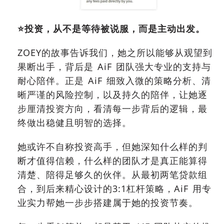
⭐️
投资，从不是等待被说服，而是主动出发。
ZOEY的故事告诉我们，她之所以能够从观望到
果断出手，背后是 AiF 团队强大专业的支持与
耐心陪伴。正是 AiF 细致入微的策略分析、清
晰严谨的风险控制，以及持久的陪伴，让她逐
步厘清投资方向，看清每一步背后的逻辑，最
终做出稳健且明智的选择。
她或许不自称投资高手，但她深知什么样的判
断才值得信赖，什么样的团队才是真正能算得
清楚、陪得足够久的伙伴。从最初两笔贷款组
合，到后来精心设计的3:1杠杆策略，AiF 用专
业实力帮她一步步搭建属于她的投资节奏。