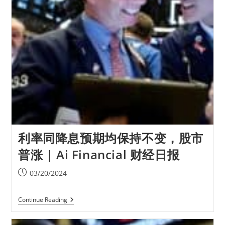
利率同降息预期均保持不变，股市
普涨 | Ai Financial 财经日报
03/20/2024
Continue Reading