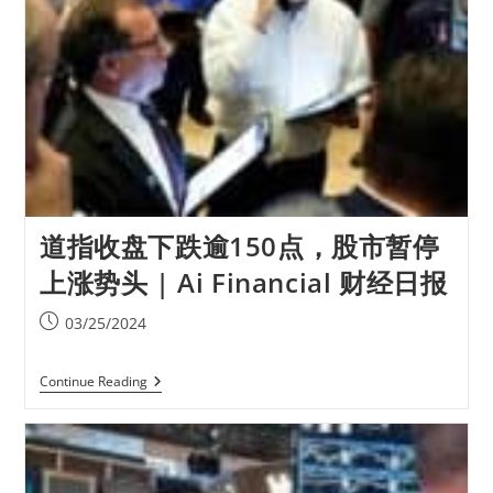
道指收盘下跌逾150点，股市暂停
上涨势头 | Ai Financial 财经日报
03/25/2024
Continue Reading