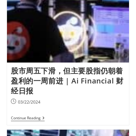
股市周五下滑，但主要股指仍朝着
盈利的一周前进 | Ai Financial 财
经日报
03/22/2024
Continue Reading