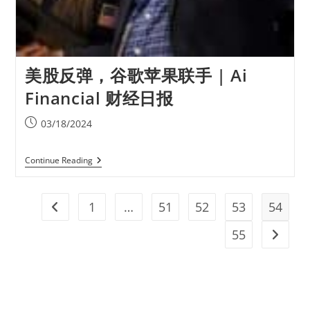
美股反弹，谷歌苹果联手 | Ai
Financial 财经日报
03/18/2024
Continue Reading
1
…
51
52
53
54
55