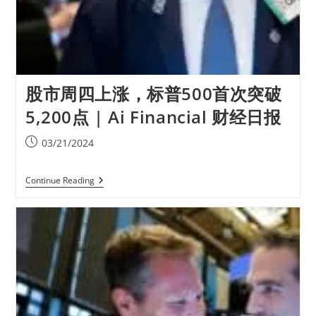
股市周四上涨，标普500首次突破
5,200点 | Ai Financial 财经日报
03/21/2024
Continue Reading