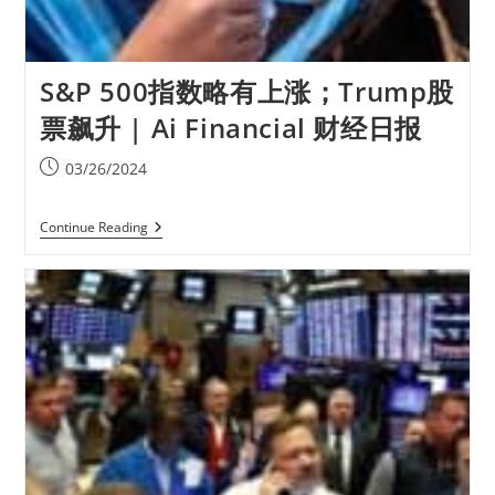
S&P 500指数略有上涨；Trump股
票飙升 | Ai Financial 财经日报
03/26/2024
Continue Reading