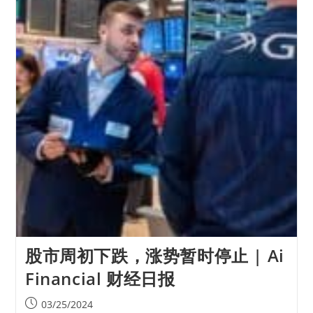
股市周初下跌，涨势暂时停止 | Ai
Financial 财经日报
03/25/2024