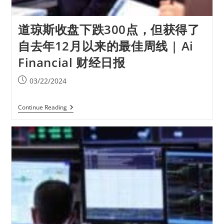
道琼斯收盘下跌300点，但获得了
自去年12月以来的最佳周线 | Ai
Financial 财经日报
03/22/2024
Continue Reading