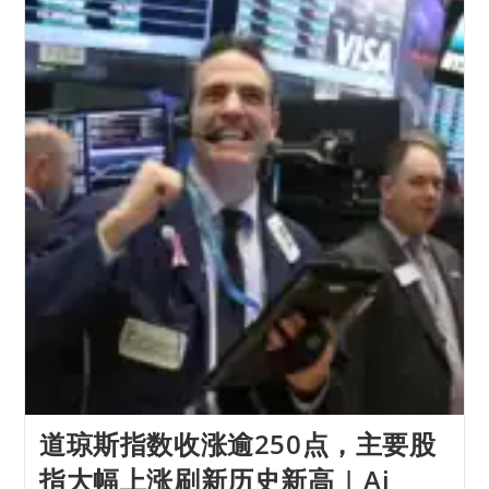
道琼斯指数收涨逾250点，主要股
指大幅上涨刷新历史新高 | Ai