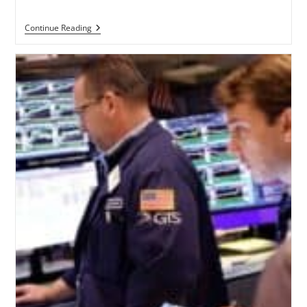
Continue Reading