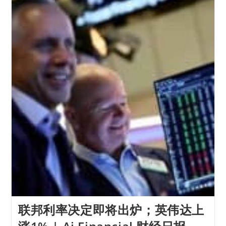
联邦利率决定即将出炉；英伟达上