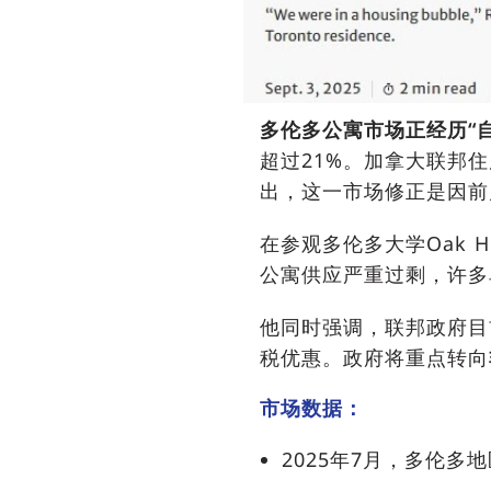
多伦多公寓市场正经历“
超过21%。加拿大联邦住房
出，这一市场修正是因前
在参观多伦多大学Oak 
公寓供应严重过剩，许多
他同时强调，联邦政府目
税优惠。政府将重点转向
市场数据：
2025年7月，多伦多