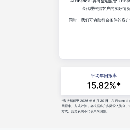
Ai Financial 具有金融监管
金代理根据客户的实际情
同时，我们可协助符合条件的客户
平均年回报率
15.82%*
*数据指截至 2026 年 6 月 30 日，Ai Fi
回报率）方式计算，会根据客户实际投入资金、
方式。历史表现不代表未来回报。