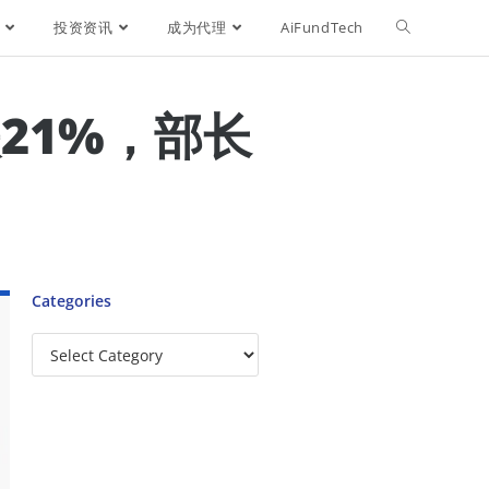
投资资讯
成为代理
AiFundTech
21%，部长
Categories