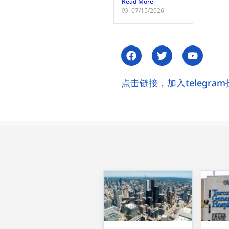
Read More
07/15/2026
点击链接，加入telegram投资讨