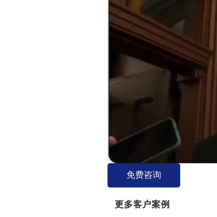
免费咨询
更多客户案例