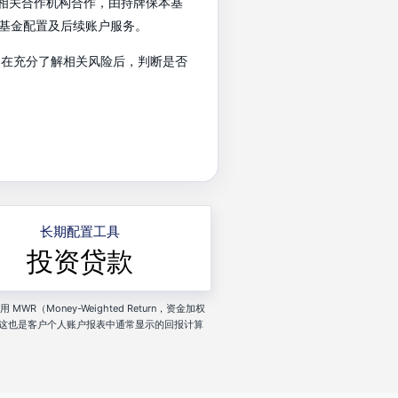
基金公司及相关合作机构合作，由持牌保本基
基金配置及后续账户服务。
户在充分了解相关风险后，判断是否
长期配置工具
投资贷款
R（Money-Weighted Return，资金加权
这也是客户个人账户报表中通常显示的回报计算