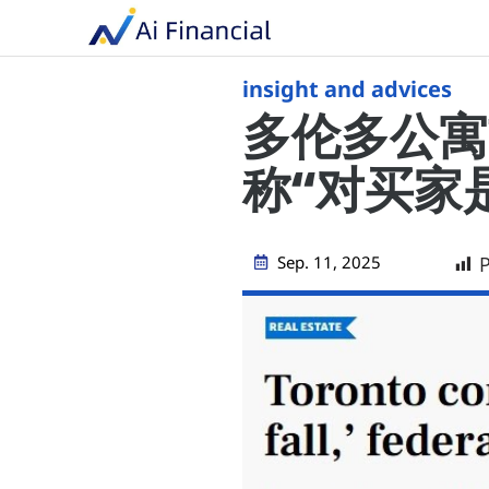
insight and advices
多伦多公寓
称“对买家
Sep. 11, 2025
P