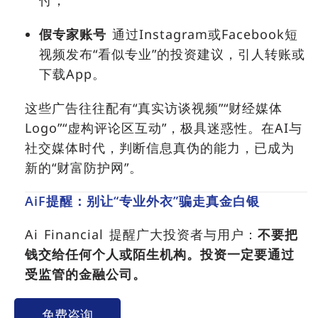
付；
假专家账号
通过Instagram或Facebook短
视频发布“看似专业”的投资建议，引人转账或
下载App。
这些广告往往配有“真实访谈视频”“财经媒体
Logo”“虚构评论区互动”，极具迷惑性。在AI与
社交媒体时代，判断信息真伪的能力，已成为
新的“财富防护网”。
AiF提醒：别让“专业外衣”骗走真金白银
Ai Financial 提醒广大投资者与用户：
不要把
钱交给任何个人或陌生机构。
投资一定要通过
受监管的金融公司。
免费咨询