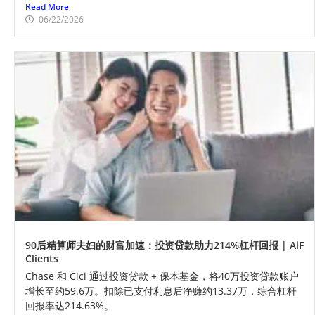
Read More
06/22/2026
90后精算师夫妇的财富加速：投资贷款助力214%杠杆回报 | AiF
Clients
Chase 和 Cici 通过投资贷款 + 保本基金，将40万投资贷款账户
增长至约59.6万。扣除已支付利息后净赚约13.37万，综合杠杆
回报率达214.63%。