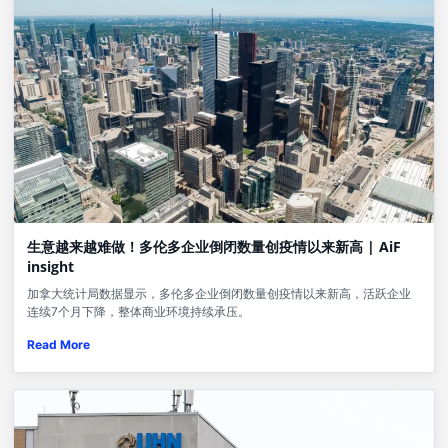
生意越来越难做！多伦多企业倒闭数量创疫情以来新高 | AiF
insight
加拿大统计局数据显示，多伦多企业倒闭数量创疫情以来新高，活跃企业
连续7个月下降，整体商业环境持续承压。
Read More