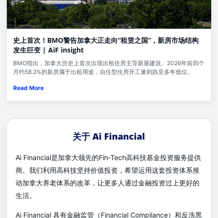
史上首次！BMO警告加拿大正走向“租赁之国”，新房市场结构
发生巨变 | AiF insight
BMO指出，加拿大历史上首次出现出租住房主导新屋建设。2026年前四个
月约58.2%的新房属于出租用途，自住型住房开工量则跌至多年低位。
Read More
关于 Ai Financial
Ai Financial是加拿大领先的Fin-Tech高科技基金投资服务提供
商。我们利用高科技坚持价值投资，希望运用这套投资体系推
动加拿大养老体系的改革，让更多人通过金融投资过上更好的
生活。
Ai Financial 具有金融监管（Financial Compliance）和反洗黑