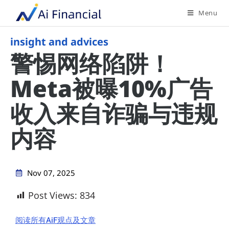
Menu
insight and advices
警惕网络陷阱！
Meta被曝10%广告
收入来自诈骗与违规
内容
Nov 07, 2025
Post Views:
834
阅读所有AiF观点及文章