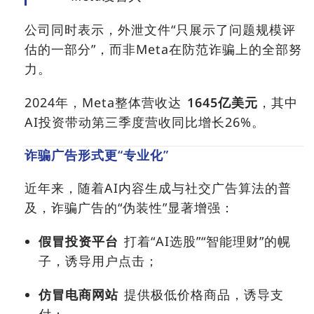
公司同时表示，外泄文件“只展示了问题规模评
估的一部分”，而非Meta在防范诈骗上的全部努
力。
2024年，Meta整体营收达
1645亿美元
，其中
AI投资带动第三季度营收同比增长26%。
诈骗广告形式更“专业化”
近年来，随着AI内容生成与社交广告算法的普
及，诈骗广告的“伪装性”显著增强：
假冒投资平台
打着“AI选股”“智能理财”的幌
子，诱导用户点击；
仿冒电商网站
提供极低价格商品，诱导支