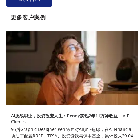
更多客户案例
AI挑战职业，投资改变人生：Penny实现2年11万净收益 | AiF
Clients
95后Graphic Designer Penny面对AI职业焦虑，在Ai Financial
协助下配置RRSP、TFSA、投资贷款与保本基金，累计投入39.04