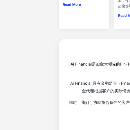
本，过
Read More
超物价
Read 
Ai Financial是加拿大领
Ai Financial 具有金融监管
金代理根据客户的实际情
同时，我们可协助符合条件的客户