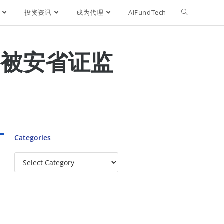
投资资讯
成为代理
AiFundTech
曾被安省证监
Categories