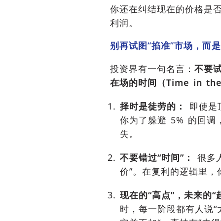
你还在纠结现在的价格是否
利润。
别再试图“掐准”市场，而是
投资界有一句名言：
不要试
在场的时间（Time in the
择时是徒劳的：
即使是
你为了躲避 5% 的回调
失。
不要错过“时间”：
很多
价”。在复利的逻辑里
现在的“高点”，未来的“
时，每一阶段都有人说“