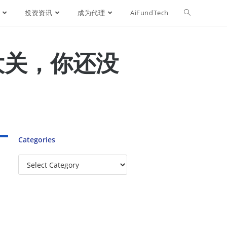
投资资讯
成为代理
AiFundTech
点大关，你还没
Categories
头