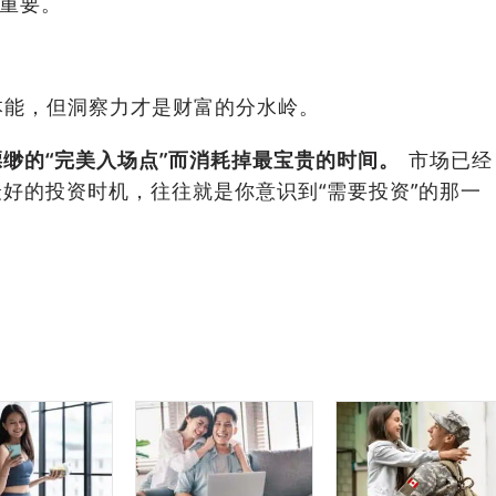
得重要。
豫是本能，但洞察力才是财富的分水岭。
缈的“完美入场点”而消耗掉最宝贵的时间。
市场已经
好的投资时机，往往就是你意识到“需要投资”的那一