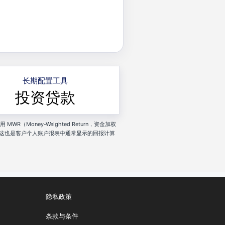
长期配置工具
投资贷款
R（Money-Weighted Return，资金加权
这也是客户个人账户报表中通常显示的回报计算
隐私政策
条款与条件