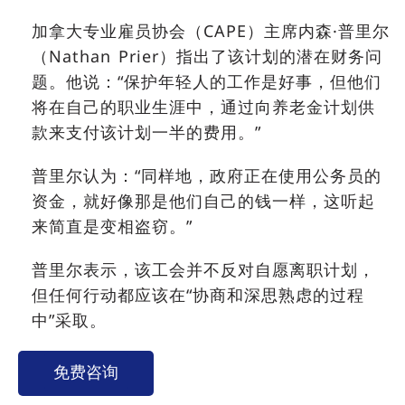
加拿大专业雇员协会（CAPE）主席内森·普里尔
（Nathan Prier）指出了该计划的潜在财务问
题。他说：“保护年轻人的工作是好事，但他们
将在自己的职业生涯中，通过向养老金计划供
款来支付该计划一半的费用。”
普里尔认为：“同样地，政府正在使用公务员的
资金，就好像那是他们自己的钱一样，这听起
来简直是变相盗窃。”
普里尔表示，该工会并不反对自愿离职计划，
但任何行动都应该在“协商和深思熟虑的过程
中”采取。
免费咨询