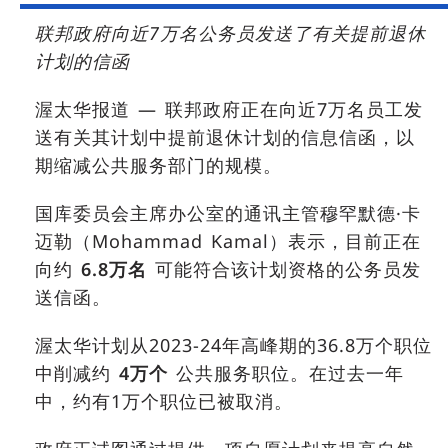
联邦政府向近7万名公务员发送了有关提前退休
计划的信函
渥太华报道 — 联邦政府正在向近7万名员工发
送有关其计划中提前退休计划的信息信函，以
期缩减公共服务部门的规模。
国库委员会主席办公室的通讯主管穆罕默德·卡
迈勒（Mohammad Kamal）表示，目前正在
向约
6.8万名
可能符合该计划资格的公务员发
送信函。
渥太华计划从2023-24年高峰期的36.8万个职位
中削减约
4万个
公共服务职位。在过去一年
中，约有1万个职位已被取消。