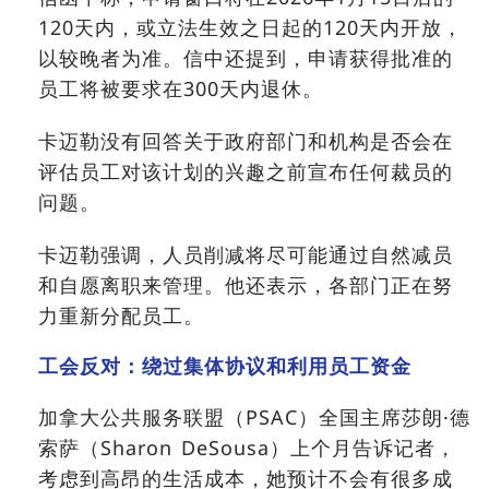
120天内，或立法生效之日起的120天内开放，
以较晚者为准。信中还提到，申请获得批准的
员工将被要求在300天内退休。
卡迈勒没有回答关于政府部门和机构是否会在
评估员工对该计划的兴趣之前宣布任何裁员的
问题。
卡迈勒强调，人员削减将尽可能通过自然减员
和自愿离职来管理。他还表示，各部门正在努
力重新分配员工。
工会反对：绕过集体协议和利用员工资金
加拿大公共服务联盟（PSAC）全国主席莎朗·德
索萨（Sharon DeSousa）上个月告诉记者，
考虑到高昂的生活成本，她预计不会有很多成