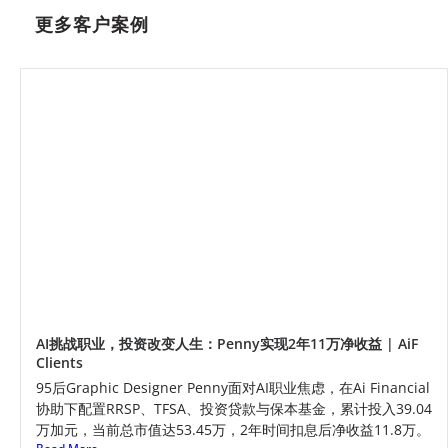
更多客户案例
AI挑战职业，投资改变人生：Penny实现2年11万净收益 | AiF
Clients
95后Graphic Designer Penny面对AI职业焦虑，在Ai Financial
协助下配置RRSP、TFSA、投资贷款与保本基金，累计投入39.04
万加元，当前总市值达53.45万，2年时间扣息后净收益11.8万。