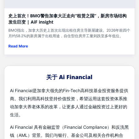
史上首次！BMO警告加拿大正走向“租赁之国”，新房市场结构
发生巨变 | AiF insight
BMO指出，加拿大历史上首次出现出租住房主导新屋建设。2026年前四个
月约58.2%的新房属于出租用途，自住型住房开工量则跌至多年低位。
Read More
关于 Ai Financial
Ai Financial是加拿大领先的Fin-Tech高科技基金投资服务提供
商。我们利用高科技坚持价值投资，希望运用这套投资体系推
动加拿大养老体系的改革，让更多人通过金融投资过上更好的
生活。
Ai Financial 具有金融监管（Financial Compliance）和反洗黑
钱（AML）背景。我们与银行、基金公司及相关合作机构合