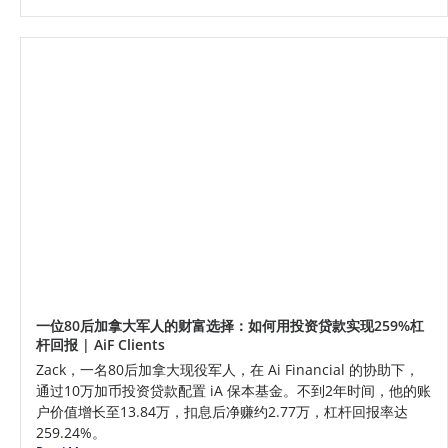
一位80后加拿大军人的财富选择：如何用投资贷款实现259%杠
杆回报 | AiF Clients
Zack，一名80后加拿大现役军人，在 Ai Financial 的协助下，
通过10万加币投资贷款配置 iA 保本基金。不到2年时间，他的账
户价值增长至13.84万，扣息后净赚约2.77万，杠杆回报率达
259.24%。