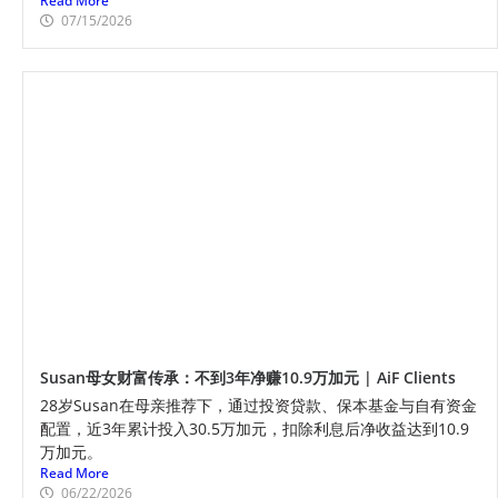
Read More
07/15/2026
Susan母女财富传承：不到3年净赚10.9万加元 | AiF Clients
28岁Susan在母亲推荐下，通过投资贷款、保本基金与自有资金
配置，近3年累计投入30.5万加元，扣除利息后净收益达到10.9
万加元。
Read More
06/22/2026