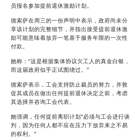
员报名参加提前退休激励计划。
德索萨在周三的一份声明中表示，政府尚未分
享该计划的完整细节，并指出接受提前退休激
励可能意味着放弃一笔基于服务年限的一次性
付款。
她称：“这是根据集体协议欠工人的真金白银，
而这届政府似乎正试图绕过。”
德索萨表示，工会支持防止裁员的努力，并敦
促其成员在做出任何提前退休决定之前，考虑
其选择并咨询工会代表。
她强调，任何提前离职计划“必须与工会进行谈
判，因为任何人都不应在压力下放弃来之不易
的权利。”