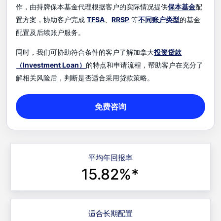
作，由持牌保本基金代理根据客户的实际情况提供
保本基金
配
置方案，协助客户完成
TFSA
、
RRSP
等
不同账户类型
的基金
配置及后续账户服务。
同时，我们可协助符合条件的客户了解加拿大
投资贷款
（Investment Loan）
的特点和申请流程，帮助客户在充分了
解相关风险后，判断是否适合采用贷款策略。
免费咨询
平均年回报率
15.82%*
适合长期配置