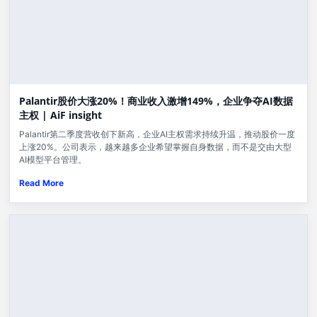
Palantir股价大涨20%！商业收入激增149%，企业争夺AI数据
主权 | AiF insight
Palantir第二季度营收创下新高，企业AI主权需求持续升温，推动股价一度
上涨20%。公司表示，越来越多企业希望掌握自身数据，而不是交由大型
AI模型平台管理。
Read More