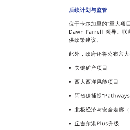
后续计划与监管
位于卡尔加里的“重大项
Dawn Farrell 
供政策建议。
此外，政府还将公布六大
关键矿产项目
西大西洋风能项目
阿省碳捕捉“Pathways 
北极经济与安全走廊（
丘吉尔港Plus升级