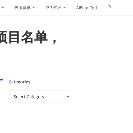
投资资讯
成为代理
AiFundTech
项目名单，
Categories