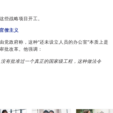
这些战略项目开工。
官僚主义
由党政府称，这种“还未设立人员的办公室”本质上是
审批改革。他强调：
，没有批准过一个真正的国家级工程，这种做法令