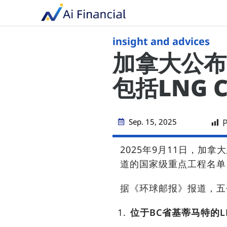
insight and advices
加拿大公布
包括LNG 
Sep. 15, 2025
P
2025年9月11日，加
道的国家级重点工程名单
据《环球邮报》报道，五
位于BC省基蒂马特的L