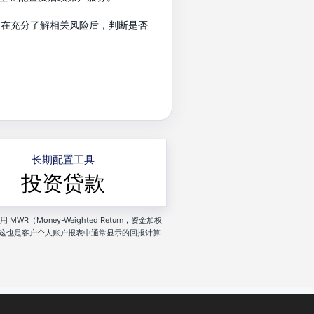
户在充分了解相关风险后，判断是否
长期配置工具
投资贷款
R（Money-Weighted Return，资金加权
这也是客户个人账户报表中通常显示的回报计算