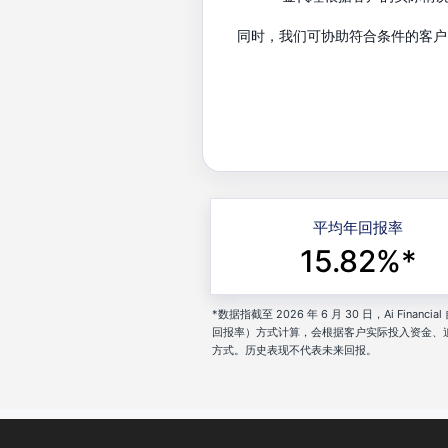
同时，我们可协助符合条件的客户
平均年回报率
15.82%*
*数据指截至 2026 年 6 月 30 日，Ai Fi
回报率）方式计算，会根据客户实际投入资金、
方式。历史表现不代表未来回报。